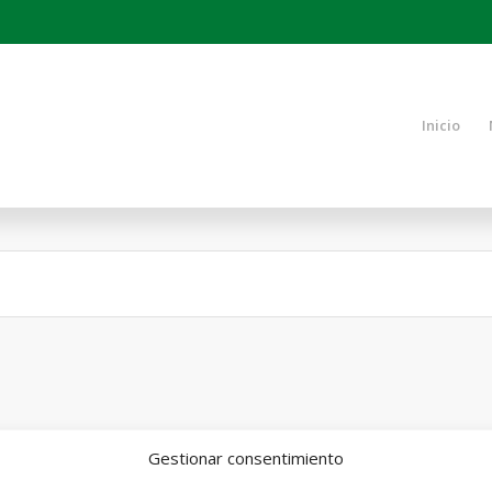
Inicio
Gestionar consentimiento