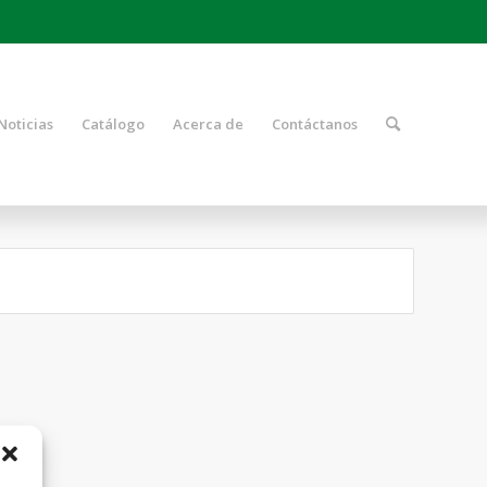
Noticias
Catálogo
Acerca de
Contáctanos