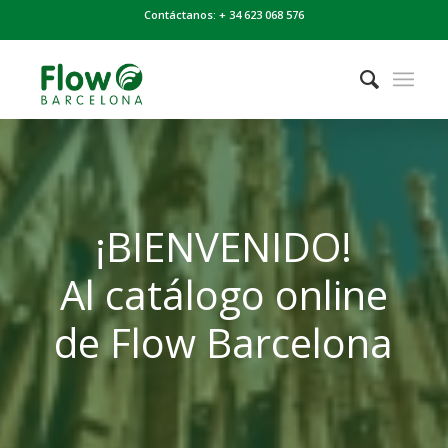
Contáctanos: + 34 623 068 576
¡BIENVENIDO!
Al catálogo online
de Flow Barcelona