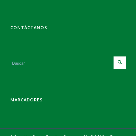
CONTÁCTANOS
MARCADORES