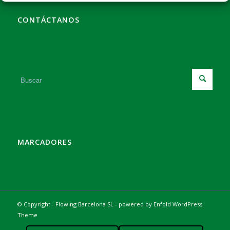
CONTÁCTANOS
MARCADORES
© Copyright - Flowing Barcelona SL -
powered by Enfold WordPress
Theme