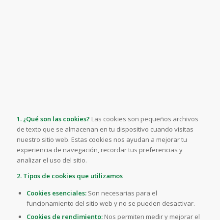
1. ¿Qué son las cookies?
Las cookies son pequeños archivos
de texto que se almacenan en tu dispositivo cuando visitas
nuestro sitio web. Estas cookies nos ayudan a mejorar tu
experiencia de navegación, recordar tus preferencias y
analizar el uso del sitio.
2. Tipos de cookies que utilizamos
Cookies esenciales:
Son necesarias para el
funcionamiento del sitio web y no se pueden desactivar.
Cookies de rendimiento:
Nos permiten medir y mejorar el