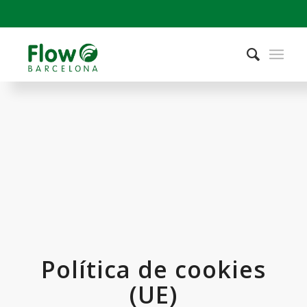
Política de cookies
(UE)