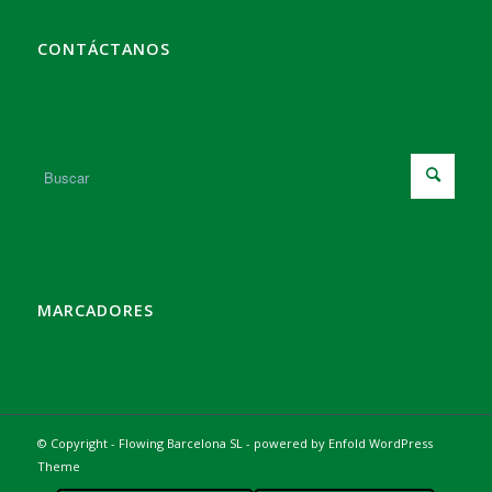
CONTÁCTANOS
MARCADORES
© Copyright - Flowing Barcelona SL -
powered by Enfold WordPress
Theme