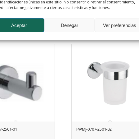
 identificaciones únicas en este sitio. No consentir o retirar el consentimiento,
de afectar negativamente a ciertas características y funciones.
Aceptar
Denegar
Ver preferencias
7-2501-01
FWMJ-0707-2501-02