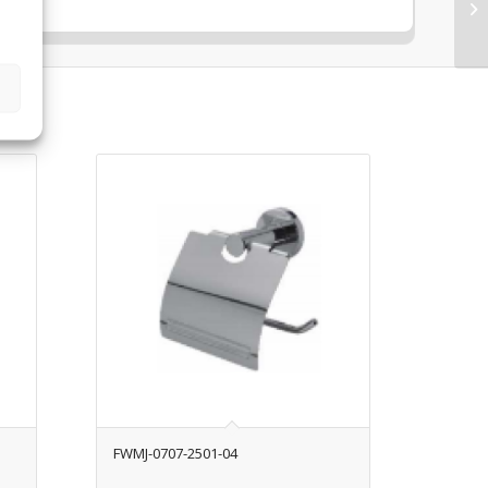
FWMJ-0707-2501-04