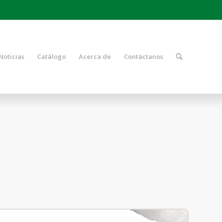
Noticias
Catálogo
Acerca de
Contáctanos