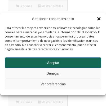
Leer más
Mostrar detalles
Gestionar consentimiento
Para ofrecer las mejores experiencias, utilizamos tecnologías como las
cookies para almacenar y/o acceder a la información del dispositivo. El
consentimiento de estas tecnologías nos permitirá procesar datos
como el comportamiento de navegación o las identificaciones únicas
en este sitio. No consentir o retirar el consentimiento, puede afectar
negativamente a ciertas características y funciones.
Aceptar
Denegar
FWBA-0706-2501-10
Ver preferencias
Leer más
Mostrar detalles