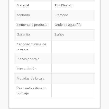
Material
ABS Plastico
Acabado
Cromado
Elemento o producto
Grido de agua fría
Garantía
2 años
Cantidad mínima de
compra
Piezas por caja
Presentación
Medidas de la caja
Peso neto estimado
por caja