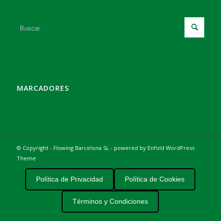
MARCADORES
© Copyright - Flowing Barcelona SL -
powered by Enfold WordPress
Theme
Política de Privacidad
Política de Cookies
Términos y Condiciones