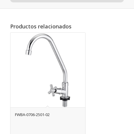
Productos relacionados
FWBA-0706-2501-02