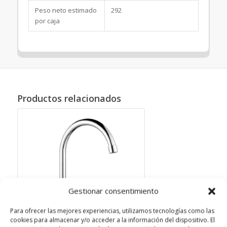
Peso neto estimado
292
por caja
Productos relacionados
Gestionar consentimiento
Para ofrecer las mejores experiencias, utilizamos tecnologías como las
cookies para almacenar y/o acceder a la información del dispositivo. El