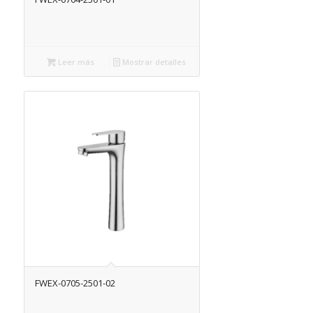
Leer más
Mostrar detalles
FWEX-0705-2501-02