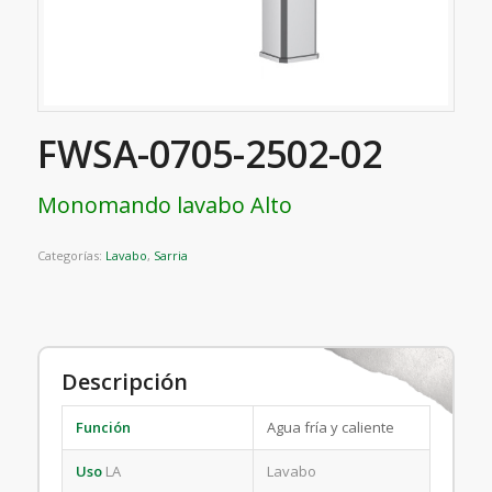
FWSA-0705-2502-02
Monomando lavabo Alto
Categorías:
Lavabo
,
Sarria
Descripción
Función
Agua fría y caliente
Uso
LA
Lavabo