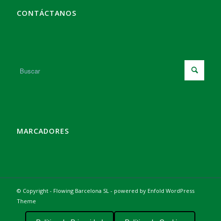
CONTÁCTANOS
MARCADORES
© Copyright - Flowing Barcelona SL -
powered by Enfold WordPress
Theme