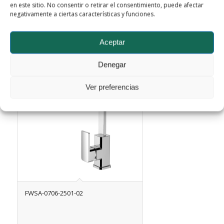
en este sitio. No consentir o retirar el consentimiento, puede afectar
negativamente a ciertas características y funciones.
Leer más
Mostrar detalles
Aceptar
Denegar
Ver preferencias
FWSA-0706-2501-02