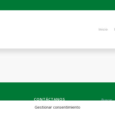
Inicio
CONTÁCTANOS
Gestionar consentimiento