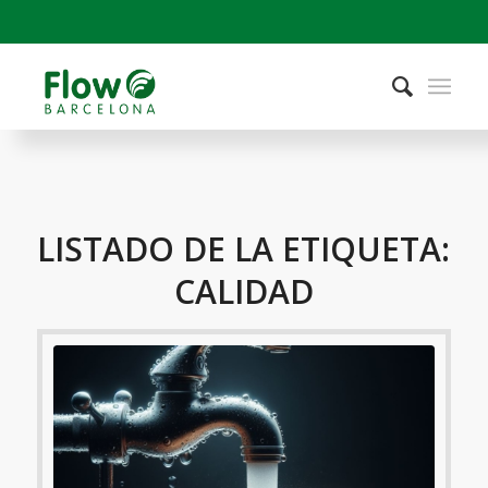
LISTADO DE LA ETIQUETA:
CALIDAD