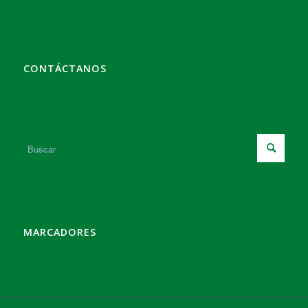
CONTÁCTANOS
MARCADORES