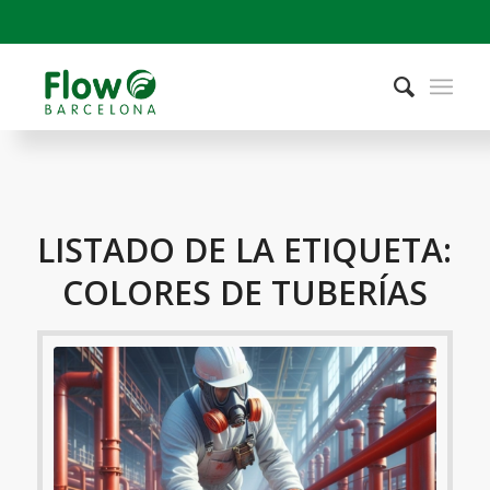
LISTADO DE LA ETIQUETA:
COLORES DE TUBERÍAS