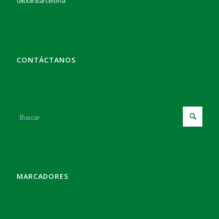
08008 Barcelona
CONTÁCTANOS
MARCADORES