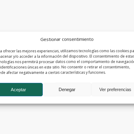
Gestionar consentimiento
a ofrecer las mejores experiencias, utilizamos tecnologías como las cookies p
acenar y/o acceder a la información del dispositivo. El consentimiento de esta
nologías nos permitirá procesar datos como el comportamiento de navegació
 identificaciones únicas en este sitio. No consentir o retirar el consentimiento,
de afectar negativamente a ciertas características y funciones.
Aceptar
Denegar
Ver preferencias