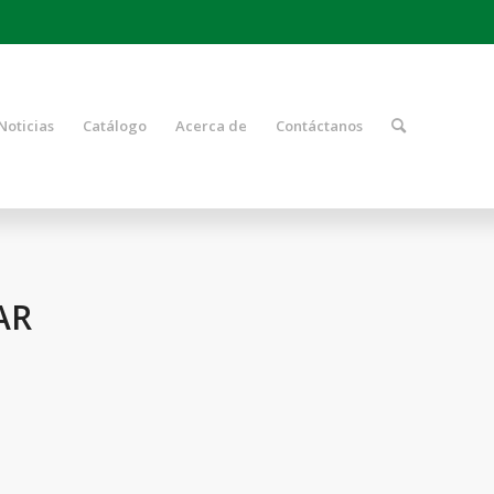
Noticias
Catálogo
Acerca de
Contáctanos
AR