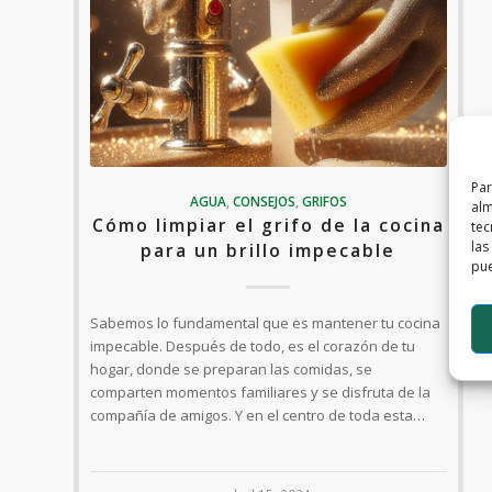
Par
AGUA
,
CONSEJOS
,
GRIFOS
alm
Cómo limpiar el grifo de la cocina
tec
las
para un brillo impecable
pue
Sabemos lo fundamental que es mantener tu cocina
impecable. Después de todo, es el corazón de tu
hogar, donde se preparan las comidas, se
comparten momentos familiares y se disfruta de la
compañía de amigos. Y en el centro de toda esta…