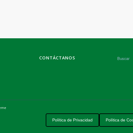
CONTÁCTANOS
heme
Política de Privacidad
Política de Co