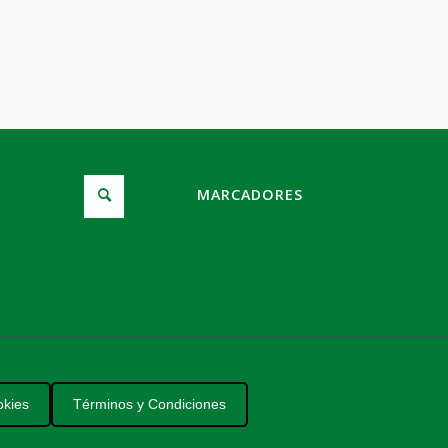
MARCADORES
okies
Términos y Condiciones