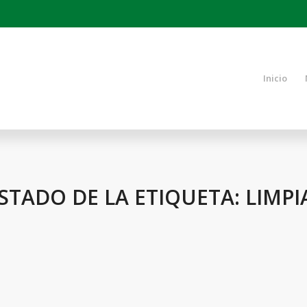
Inicio
ISTADO DE LA ETIQUETA:
LIMPI