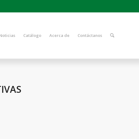
Noticias
Catálogo
Acerca de
Contáctanos
IVAS