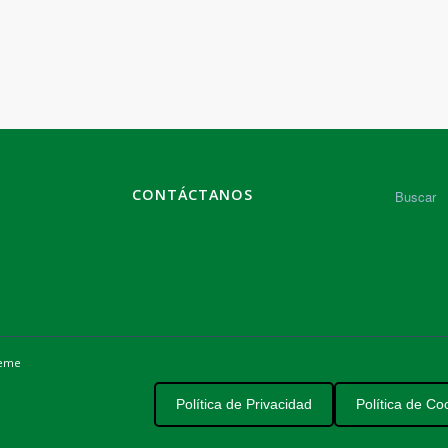
CONTÁCTANOS
heme
Política de Privacidad
Política de Co