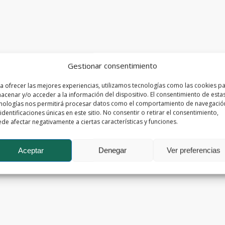
Gestionar consentimiento
a ofrecer las mejores experiencias, utilizamos tecnologías como las cookies p
acenar y/o acceder a la información del dispositivo. El consentimiento de esta
nologías nos permitirá procesar datos como el comportamiento de navegació
 identificaciones únicas en este sitio. No consentir o retirar el consentimiento,
de afectar negativamente a ciertas características y funciones.
Aceptar
Denegar
Ver preferencias