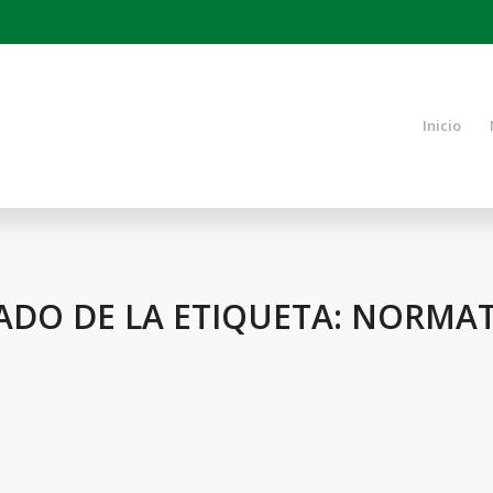
Inicio
ADO DE LA ETIQUETA:
NORMAT