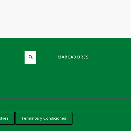
MARCADORES
okies
Términos y Condiciones