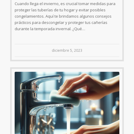
Cuando llega el invierno, es crucial tomar medidas para
proteger las tuberías de tu hogar y evitar posibles
congelamientos. Aquí te brindamos algunos consejos
prácticos para descongelar y proteger tus cañerías
durante la temporada invernal. ¿Qué…
diciembre 5, 2023