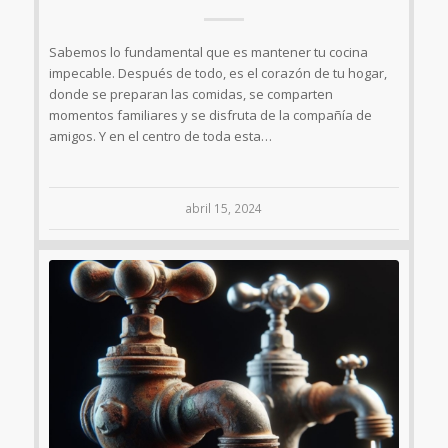
Sabemos lo fundamental que es mantener tu cocina
impecable. Después de todo, es el corazón de tu hogar,
donde se preparan las comidas, se comparten
momentos familiares y se disfruta de la compañía de
amigos. Y en el centro de toda esta…
abril 15, 2024