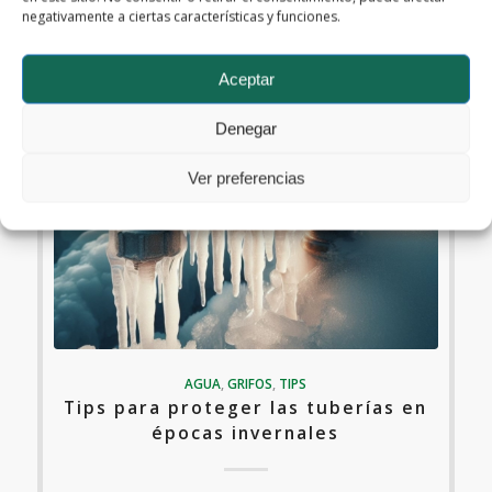
negativamente a ciertas características y funciones.
Aceptar
Denegar
Ver preferencias
AGUA
,
GRIFOS
,
TIPS
Tips para proteger las tuberías en
épocas invernales