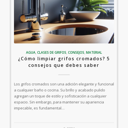
AGUA
,
CLASES DE GRIFOS
,
CONSEJOS
,
MATERIAL
¿Cómo limpiar grifos cromados? 5
consejos que debes saber
Los grifos cromados son una adición elegante y funcional
a cualquier baño o cocina. Su brillo y acabado pulido
agregan un toque de estilo y sofisticación a cualquier
espacio. Sin embargo, para mantener su apariencia
impecable, es fundamental…