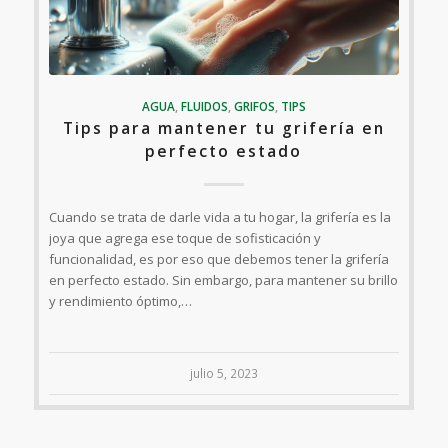
AGUA
,
FLUIDOS
,
GRIFOS
,
TIPS
Tips para mantener tu grifería en
perfecto estado
Cuando se trata de darle vida a tu hogar, la grifería es la
joya que agrega ese toque de sofisticación y
funcionalidad, es por eso que debemos tener la grifería
en perfecto estado. Sin embargo, para mantener su brillo
y rendimiento óptimo,…
julio 5, 2023