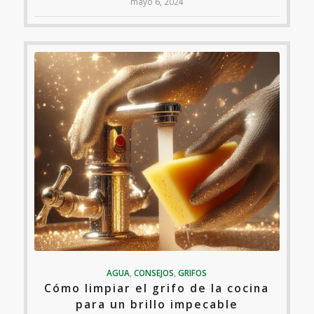
mayo 6, 2024
AGUA
,
CONSEJOS
,
GRIFOS
Cómo limpiar el grifo de la cocina
para un brillo impecable