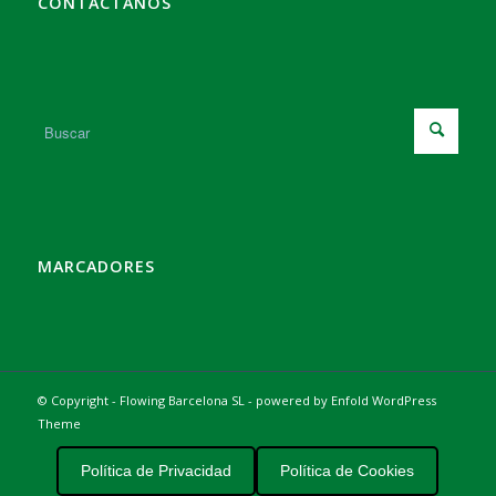
CONTÁCTANOS
MARCADORES
© Copyright - Flowing Barcelona SL -
powered by Enfold WordPress
Theme
Política de Privacidad
Política de Cookies