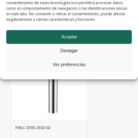
FWLC-0705-2501-01
consentimiento de estas tecnologías nos permitirá procesar datos
como el comportamiento de navegación o las identificaciones únicas
en este sitio. No consentir o retirar el consentimiento, puede afectar
negativamente a ciertas características y funciones.
Leer más
Mostrar detalles
Aceptar
Denegar
Ver preferencias
FWLC-0705-2502-02