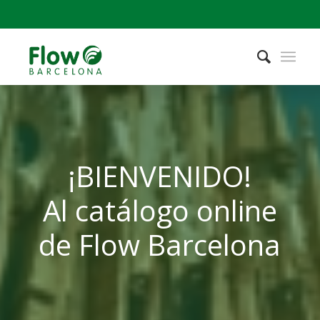
¡BIENVENIDO!
Al catálogo online
de Flow Barcelona