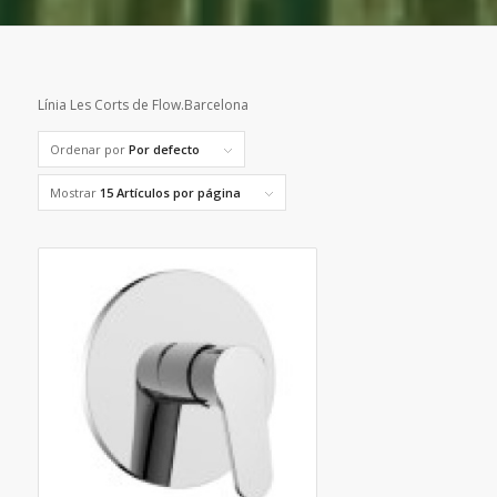
Línia Les Corts de Flow.Barcelona
Ordenar por
Por defecto
Mostrar
15 Artículos por página