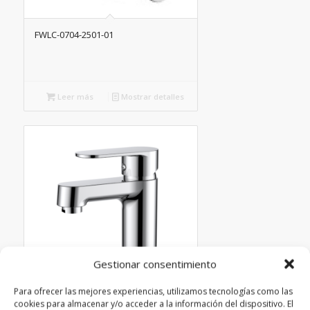
FWLC-0704-2501-01
Leer más
Mostrar detalles
Gestionar consentimiento
Para ofrecer las mejores experiencias, utilizamos tecnologías como las
cookies para almacenar y/o acceder a la información del dispositivo. El