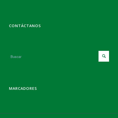
CONTÁCTANOS
MARCADORES