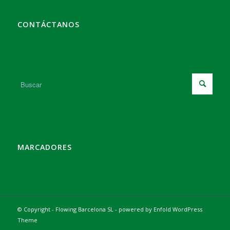
CONTÁCTANOS
MARCADORES
© Copyright - Flowing Barcelona SL -
powered by Enfold WordPress
Theme