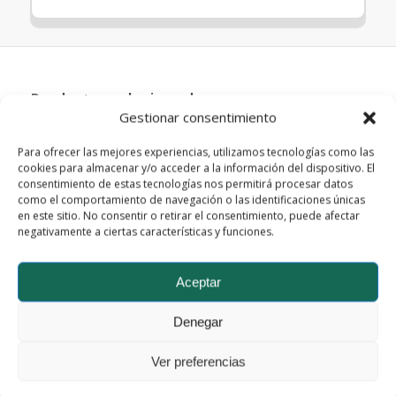
Productos relacionados
Gestionar consentimiento
Para ofrecer las mejores experiencias, utilizamos tecnologías como las
cookies para almacenar y/o acceder a la información del dispositivo. El
consentimiento de estas tecnologías nos permitirá procesar datos
como el comportamiento de navegación o las identificaciones únicas
en este sitio. No consentir o retirar el consentimiento, puede afectar
negativamente a ciertas características y funciones.
Aceptar
Denegar
FWLC-0704-2501-01
Ver preferencias