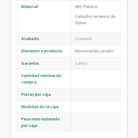
Material
ABS Plástico
Cartucho cerámico de
35mm
Acabado
Cromado
Elemento o producto
Monomando Lavabo
Garantía
2 años
Cantidad mínima de
compra
Piezas por caja
Medidas de la caja
Peso neto estimado
por caja