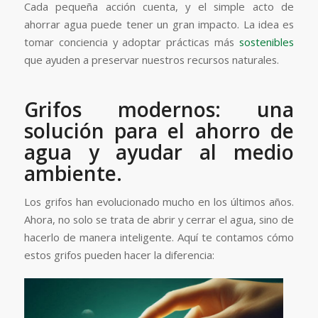
Cada pequeña acción cuenta, y el simple acto de
ahorrar agua puede tener un gran impacto. La idea es
tomar conciencia y adoptar prácticas más
sostenibles
que ayuden a preservar nuestros recursos naturales.
Grifos modernos: una
solución para el ahorro de
agua y ayudar al medio
ambiente.
Los grifos han evolucionado mucho en los últimos años.
Ahora, no solo se trata de abrir y cerrar el agua, sino de
hacerlo de manera inteligente. Aquí te contamos cómo
estos grifos pueden hacer la diferencia: