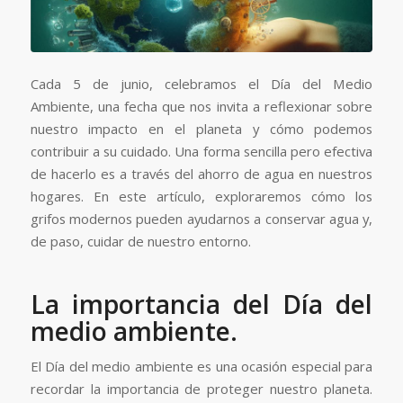
Cada 5 de junio, celebramos el Día del Medio
Ambiente, una fecha que nos invita a reflexionar sobre
nuestro impacto en el planeta y cómo podemos
contribuir a su cuidado. Una forma sencilla pero efectiva
de hacerlo es a través del ahorro de agua en nuestros
hogares. En este artículo, exploraremos cómo los
grifos modernos pueden ayudarnos a conservar agua y,
de paso, cuidar de nuestro entorno.
La importancia del Día del
medio ambiente.
El Día del medio ambiente es una ocasión especial para
recordar la importancia de proteger nuestro planeta.