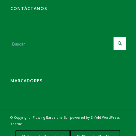
CONTÁCTANOS
MARCADORES
© Copyright - Flowing Barcelona SL -
powered by Enfold WordPress
Theme