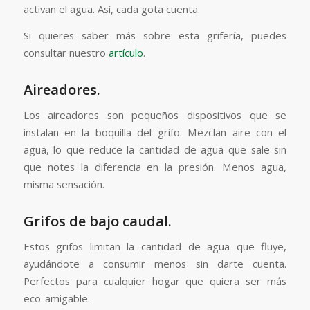
activan el agua. Así, cada gota cuenta.
Si quieres saber más sobre esta grifería, puedes
consultar nuestro
artículo
.
Aireadores.
Los aireadores son pequeños dispositivos que se
instalan en la boquilla del grifo. Mezclan aire con el
agua, lo que reduce la cantidad de agua que sale sin
que notes la diferencia en la presión. Menos agua,
misma sensación.
Grifos de bajo caudal.
Estos grifos limitan la cantidad de agua que fluye,
ayudándote a consumir menos sin darte cuenta.
Perfectos para cualquier hogar que quiera ser más
eco-amigable.