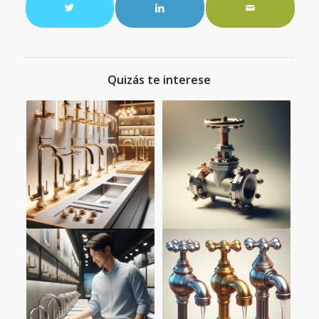
Quizás te interese