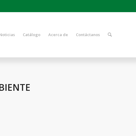
Noticias
Catálogo
Acerca de
Contáctanos
BIENTE