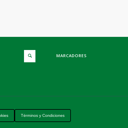
MARCADORES
okies
Términos y Condiciones