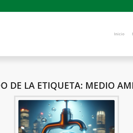
Inicio
DO DE LA ETIQUETA:
MEDIO AM