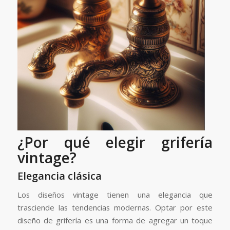
¿Por qué elegir grifería
vintage?
Elegancia clásica
Los diseños vintage tienen una elegancia que
trasciende las tendencias modernas. Optar por este
diseño de
grifería es una forma de agregar un toque