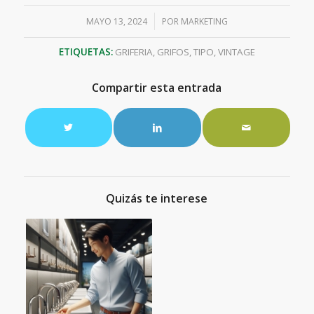
/
MAYO 13, 2024
POR
MARKETING
ETIQUETAS:
GRIFERIA
,
GRIFOS
,
TIPO
,
VINTAGE
Compartir esta entrada
Quizás te interese