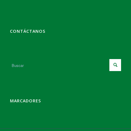
CONTÁCTANOS
MARCADORES