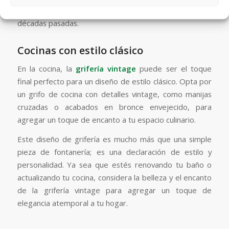
ambiente nostálgico que haga eco de la elegancia de
décadas pasadas.
Cocinas con estilo clásico
En la cocina, la
grifería vintage
puede ser el toque
final perfecto para un diseño de estilo clásico. Opta por
un grifo de cocina con detalles vintage, como manijas
cruzadas o acabados en bronce envejecido, para
agregar un toque de encanto a tu espacio culinario.
Este diseño de grifería es mucho más que una simple
pieza de fontanería; es una declaración de estilo y
personalidad. Ya sea que estés renovando tu baño o
actualizando tu cocina, considera la belleza y el encanto
de la grifería vintage para agregar un toque de
elegancia atemporal a tu hogar.