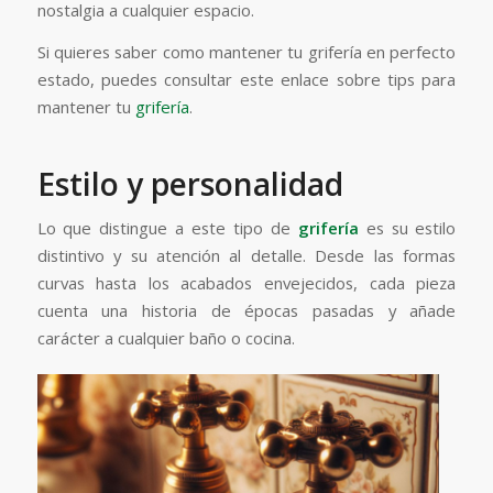
nostalgia a cualquier espacio.
Si quieres saber como mantener tu grifería en perfecto
estado, puedes consultar este enlace sobre tips para
mantener tu
grifería
.
Estilo y personalidad
Lo que distingue a este tipo de
grifería
es su estilo
distintivo y su atención al detalle. Desde las formas
curvas hasta los acabados envejecidos, cada pieza
cuenta una historia de épocas pasadas y añade
carácter a cualquier baño o cocina.