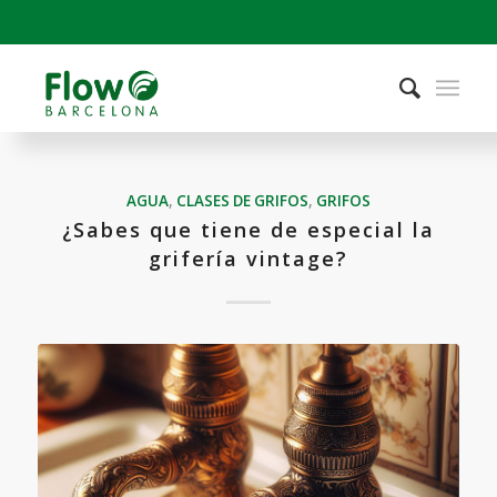
AGUA
,
CLASES DE GRIFOS
,
GRIFOS
¿Sabes que tiene de especial la
grifería vintage?