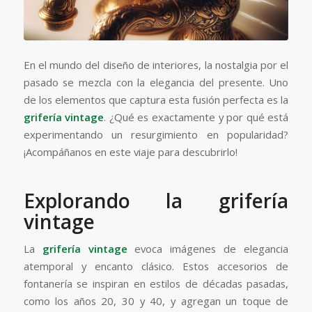
En el mundo del diseño de interiores, la nostalgia por el
pasado se mezcla con la elegancia del presente. Uno
de los elementos que captura esta fusión perfecta es la
grifería vintage
. ¿Qué es exactamente y por qué está
experimentando un resurgimiento en popularidad?
¡Acompáñanos en este viaje para descubrirlo!
Explorando la grifería
vintage
La
grifería
vintage
evoca imágenes de elegancia
atemporal y encanto clásico. Estos accesorios de
fontanería se inspiran en estilos de décadas pasadas,
como los años 20, 30 y 40, y agregan un toque de