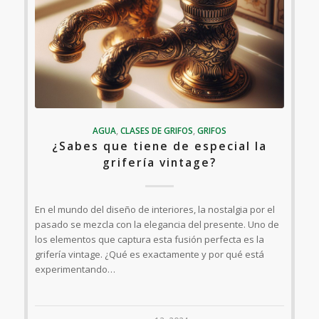
AGUA
,
CLASES DE GRIFOS
,
GRIFOS
¿Sabes que tiene de especial la
grifería vintage?
En el mundo del diseño de interiores, la nostalgia por el
pasado se mezcla con la elegancia del presente. Uno de
los elementos que captura esta fusión perfecta es la
grifería vintage. ¿Qué es exactamente y por qué está
experimentando…