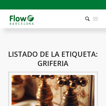
LISTADO DE LA ETIQUETA:
GRIFERIA