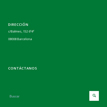
DIRECCIÓN
c/Balmes, 152 6º4ª
08008 Barcelona
CONTÁCTANOS