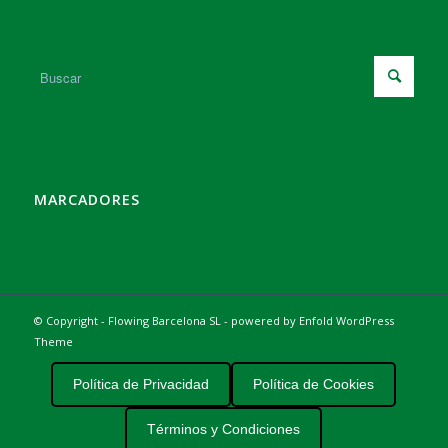
MARCADORES
© Copyright - Flowing Barcelona SL -
powered by Enfold WordPress
Theme
Política de Privacidad
Política de Cookies
Términos y Condiciones