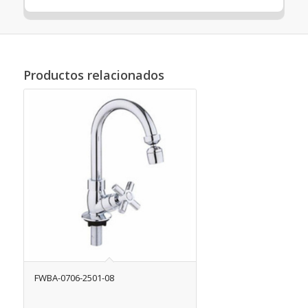
Productos relacionados
FWBA-0706-2501-08