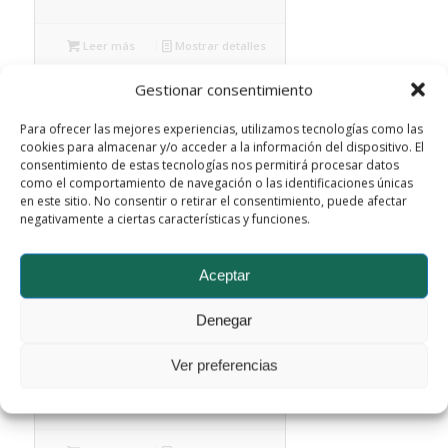
Leer más
Mostrar detalles
Gestionar consentimiento
Para ofrecer las mejores experiencias, utilizamos tecnologías como las
cookies para almacenar y/o acceder a la información del dispositivo. El
consentimiento de estas tecnologías nos permitirá procesar datos
como el comportamiento de navegación o las identificaciones únicas
en este sitio. No consentir o retirar el consentimiento, puede afectar
negativamente a ciertas características y funciones.
Aceptar
Denegar
FWBA-0706-2501-12
Ver preferencias