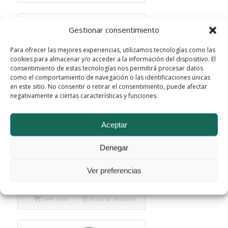
Gestionar consentimiento
Para ofrecer las mejores experiencias, utilizamos tecnologías como las
cookies para almacenar y/o acceder a la información del dispositivo. El
consentimiento de estas tecnologías nos permitirá procesar datos
como el comportamiento de navegación o las identificaciones únicas
en este sitio. No consentir o retirar el consentimiento, puede afectar
negativamente a ciertas características y funciones.
Aceptar
Denegar
FWBA-0706-2501-09
Ver preferencias
Leer más
Mostrar detalles