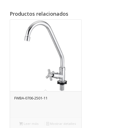
Productos relacionados
FWBA-0706-2501-11
Leer más
Mostrar detalles