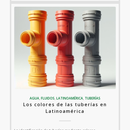
AGUA
,
FLUIDOS
,
LATINOAMÉRICA
,
TUBERÍAS
Los colores de las tuberías en
Latinoamérica