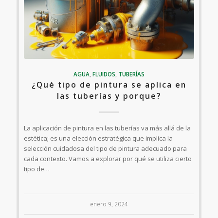
AGUA
,
FLUIDOS
,
TUBERÍAS
¿Qué tipo de pintura se aplica en
las tuberías y porque?
La aplicación de pintura en las tuberías va más allá de la
estética; es una elección estratégica que implica la
selección cuidadosa del tipo de pintura adecuado para
cada contexto. Vamos a explorar por qué se utiliza cierto
tipo de…
enero 9, 2024