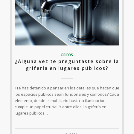
GRIFOS
¿Alguna vez te preguntaste sobre la
grifería en lugares públicos?
¿Te has detenido a pensar en los detalles que hacen que
los espacios públicos sean funcionales y cómodos? Cada
elemento, desde el mobiliario hasta la iluminación,
cumple un papel crucial. Y entre ellos, la grifería en
lugares públicos…