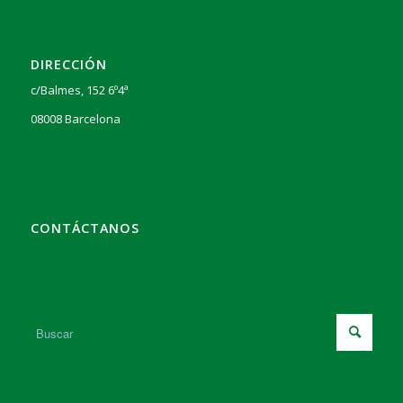
DIRECCIÓN
c/Balmes, 152 6º4ª
08008 Barcelona
CONTÁCTANOS