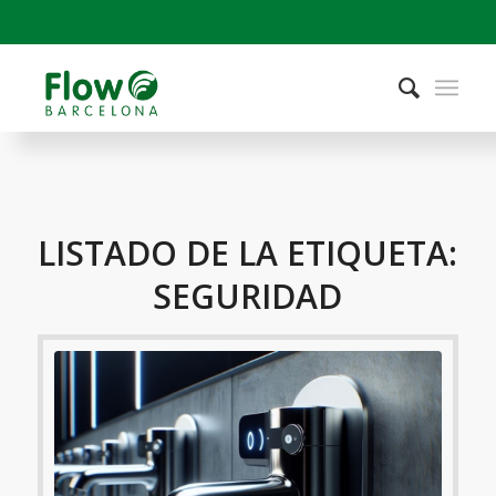
LISTADO DE LA ETIQUETA:
SEGURIDAD