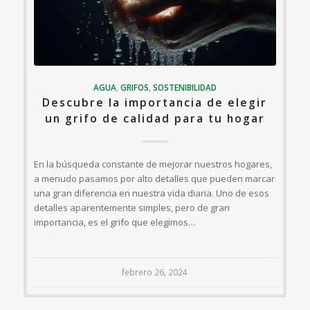
AGUA
,
GRIFOS
,
SOSTENIBILIDAD
Descubre la importancia de elegir
un grifo de calidad para tu hogar
En la búsqueda constante de mejorar nuestros hogares,
a menudo pasamos por alto detalles que pueden marcar
una gran diferencia en nuestra vida diaria. Uno de esos
detalles aparentemente simples, pero de gran
importancia, es el grifo que elegimos…
febrero 26, 2024