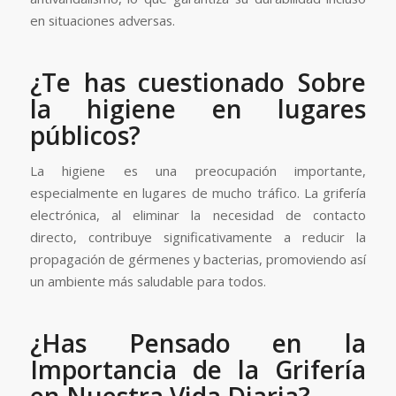
en situaciones adversas.
¿Te has cuestionado Sobre
la higiene en lugares
públicos?
La higiene es una preocupación importante,
especialmente en lugares de mucho tráfico. La grifería
electrónica, al eliminar la necesidad de contacto
directo, contribuye significativamente a reducir la
propagación de gérmenes y bacterias, promoviendo así
un ambiente más saludable para todos.
¿Has Pensado en la
Importancia de la Grifería
en Nuestra Vida Diaria?