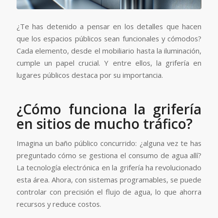
¿Te has detenido a pensar en los detalles que hacen
que los espacios públicos sean funcionales y cómodos?
Cada elemento, desde el mobiliario hasta la iluminación,
cumple un papel crucial. Y entre ellos, la grifería en
lugares públicos destaca por su importancia.
¿Cómo funciona la grifería
en sitios de mucho tráfico?
Imagina un baño público concurrido: ¿alguna vez te has
preguntado cómo se gestiona el consumo de agua allí?
La tecnología electrónica en la grifería ha revolucionado
esta área. Ahora, con sistemas programables, se puede
controlar con precisión el flujo de agua, lo que ahorra
recursos y reduce costos.