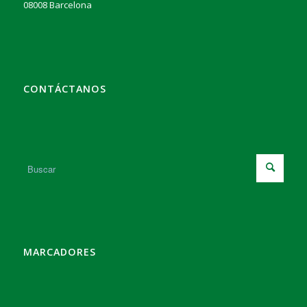
08008 Barcelona
CONTÁCTANOS
MARCADORES