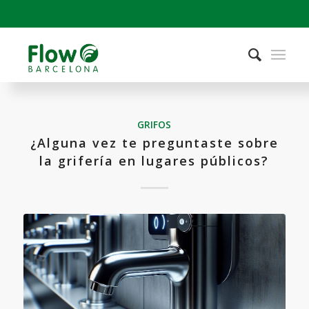
GRIFOS
¿Alguna vez te preguntaste sobre
la grifería en lugares públicos?