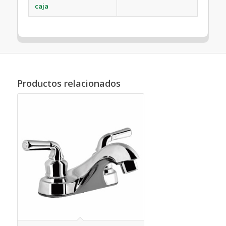
caja
Productos relacionados