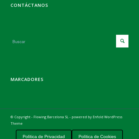
CONTÁCTANOS
MARCADORES
© Copyright - Flowing Barcelona SL -
powered by Enfold WordPress
Theme
Política de Privacidad
Política de Cookies