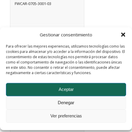
FWCAR-0705-3001-03
Leer más
Mostrar detalles
Gestionar consentimiento
Para ofrecer las mejores experiencias, utilizamos tecnologías como las
cookies para almacenar y/o acceder a la información del dispositivo. El
consentimiento de estas tecnologías nos permitirá procesar datos
como el comportamiento de navegación o las identificaciones únicas
en este sitio. No consentir o retirar el consentimiento, puede afectar
negativamente a ciertas características y funciones.
Aceptar
Denegar
Ver preferencias
FWCAR-0705-3001-02