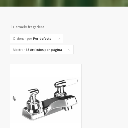
El Carmelo fregadera
Ordenar por
Por defecto
Mostrar
15 Artículos por página