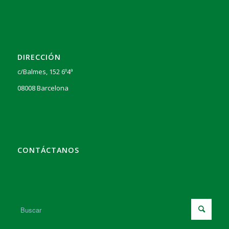
DIRECCIÓN
c/Balmes, 152 6º4ª
08008 Barcelona
CONTÁCTANOS