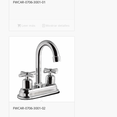
FWCAR-0706-3001-01
Leer más
Mostrar detalles
FWCAR-0706-3001-02