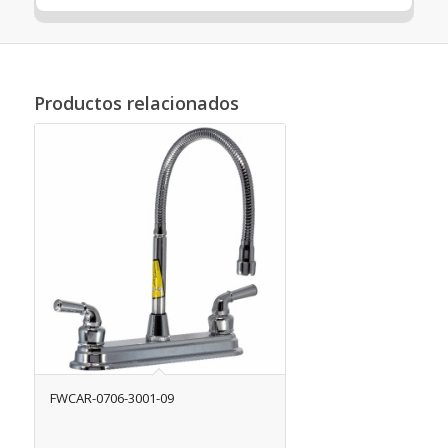
Productos relacionados
FWCAR-0706-3001-09