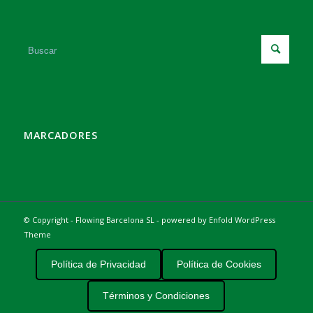
MARCADORES
© Copyright - Flowing Barcelona SL -
powered by Enfold WordPress
Theme
Política de Privacidad
Política de Cookies
Términos y Condiciones