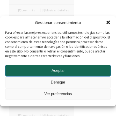
Leer más
Mostrar detalles
Gestionar consentimiento
Para ofrecer las mejores experiencias, utilizamos tecnologías como las
cookies para almacenar y/o acceder a la información del dispositivo. El
consentimiento de estas tecnologías nos permitirá procesar datos
como el comportamiento de navegación o las identificaciones únicas
en este sitio. No consentir o retirar el consentimiento, puede afectar
negativamente a ciertas características y funciones.
Aceptar
Denegar
FWCAR-0705-3001-02
Ver preferencias
Leer más
Mostrar detalles