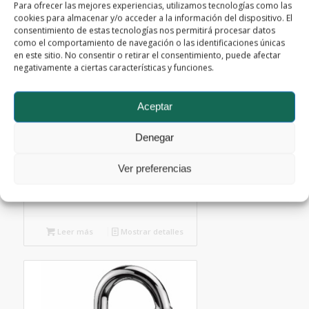
Para ofrecer las mejores experiencias, utilizamos tecnologías como las
cookies para almacenar y/o acceder a la información del dispositivo. El
consentimiento de estas tecnologías nos permitirá procesar datos
como el comportamiento de navegación o las identificaciones únicas
en este sitio. No consentir o retirar el consentimiento, puede afectar
negativamente a ciertas características y funciones.
Aceptar
Denegar
Ver preferencias
FWCAR-0706-3001-03
Leer más
Mostrar detalles