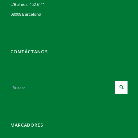
c/Balmes, 152 6º4ª
08008 Barcelona
CONTÁCTANOS
MARCADORES