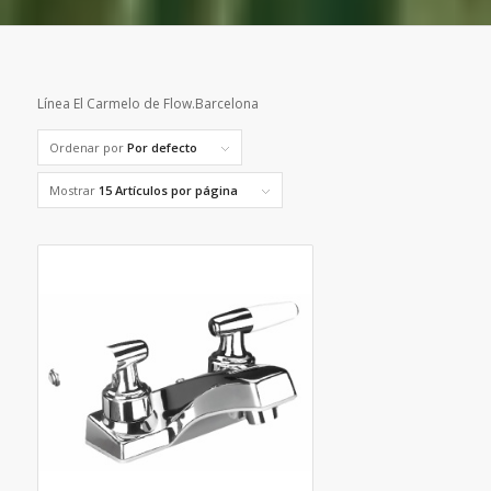
Línea El Carmelo de Flow.Barcelona
Ordenar por
Por defecto
Mostrar
15 Artículos por página