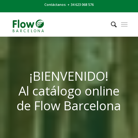
Contáctanos: + 34 623 068 576
¡BIENVENIDO!
Al catálogo online
de Flow Barcelona