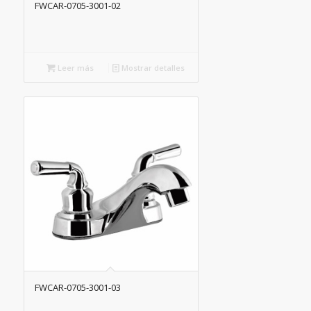
FWCAR-0705-3001-02
Leer más
Mostrar detalles
FWCAR-0705-3001-03