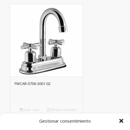
FWCAR-0706-3001-02
Leer más
Mostrar detalles
Gestionar consentimiento