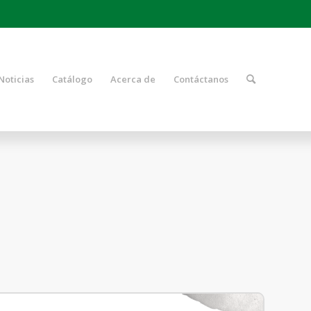
Noticias
Catálogo
Acerca de
Contáctanos